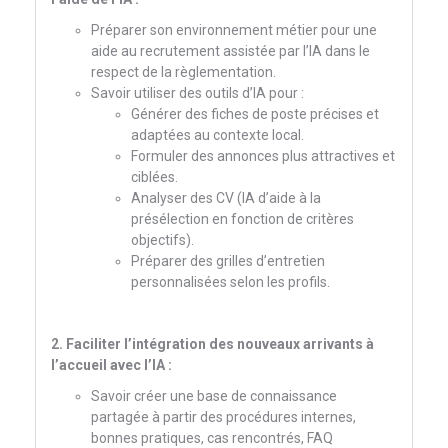
Préparer son environnement métier pour une
aide au recrutement assistée par l’IA dans le
respect de la règlementation.
Savoir utiliser des outils d’IA pour :
Générer des fiches de poste précises et
adaptées au contexte local.
Formuler des annonces plus attractives et
ciblées.
Analyser des CV (IA d’aide à la
présélection en fonction de critères
objectifs).
Préparer des grilles d’entretien
personnalisées selon les profils.
2. Faciliter l’intégration des nouveaux arrivants à
l’accueil avec l’IA :
Savoir créer une base de connaissance
partagée à partir des procédures internes,
bonnes pratiques, cas rencontrés, FAQ