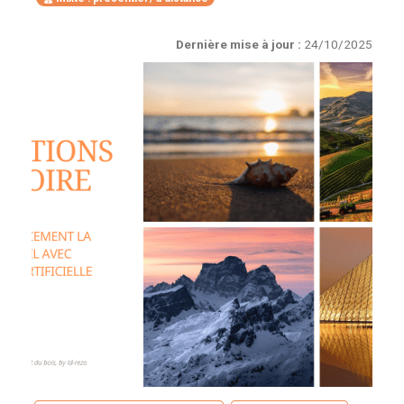
Dernière mise à jour :
24/10/2025