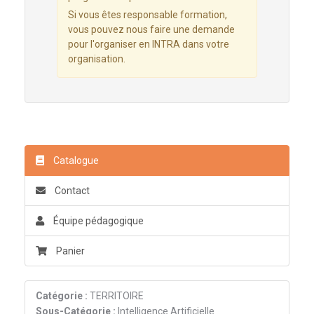
Si vous êtes responsable formation,
vous pouvez nous faire une demande
pour l'organiser en INTRA dans votre
organisation.
Catalogue
Contact
Équipe pédagogique
Panier
Catégorie :
TERRITOIRE
Sous-Catégorie :
Intelligence Artificielle