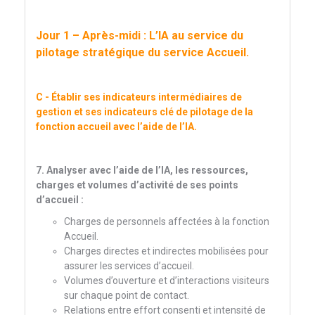
Jour 1 – Après-midi : L’IA au service du
pilotage stratégique du service Accueil.
C - Établir ses indicateurs intermédiaires de
gestion et ses indicateurs clé de pilotage de la
fonction accueil avec l’aide de l’IA.
7. Analyser avec l’aide de l’IA, les ressources,
charges et volumes d’activité de ses points
d’accueil :
Charges de personnels affectées à la fonction
Accueil.
Charges directes et indirectes mobilisées pour
assurer les services d’accueil.
Volumes d’ouverture et d’interactions visiteurs
sur chaque point de contact.
Relations entre effort consenti et intensité de