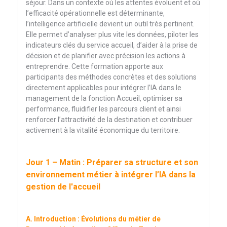
séjour. Dans un contexte où les attentes évoluent et où
l’efficacité opérationnelle est déterminante,
l’intelligence artificielle devient un outil très pertinent.
Elle permet d’analyser plus vite les données, piloter les
indicateurs clés du service accueil, d’aider à la prise de
décision et de planifier avec précision les actions à
entreprendre. Cette formation apporte aux
participants des méthodes concrètes et des solutions
directement applicables pour intégrer l’IA dans le
management de la fonction Accueil, optimiser sa
performance, fluidifier les parcours client et ainsi
renforcer l’attractivité de la destination et contribuer
activement à la vitalité économique du territoire.
Jour 1 – Matin : Préparer sa structure et son
environnement métier à intégrer l’IA dans la
gestion de l'accueil
A. Introduction : Évolutions du métier de