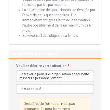
réalisées par les participants.
La satisfaction des participants est évaluée par
l'envoi de deux questionnaires : l'un
immédiatement après la fin de la formation,
l'autre possiblement dans un maximum de 6
mois.
Suivi/conseil des stagiaires à 6 mois.
M'inscrire à la formation
Veuillez décrire votre situation
Désolé, cette formation n'est pas
programmée pour le moment.