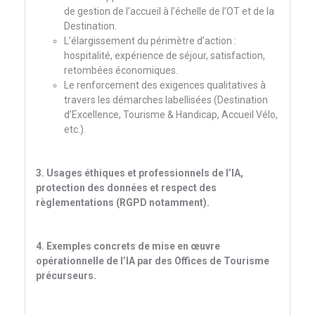
de gestion de l’accueil à l’échelle de l’OT et de la
Destination.
L’élargissement du périmètre d’action :
hospitalité, expérience de séjour, satisfaction,
retombées économiques.
Le renforcement des exigences qualitatives à
travers les démarches labellisées (Destination
d’Excellence, Tourisme & Handicap, Accueil Vélo,
etc.).
3. Usages éthiques et professionnels de l’IA,
protection des données et respect des
règlementations (RGPD notamment).
4. Exemples concrets de mise en œuvre
opérationnelle de l’IA par des Offices de Tourisme
précurseurs.