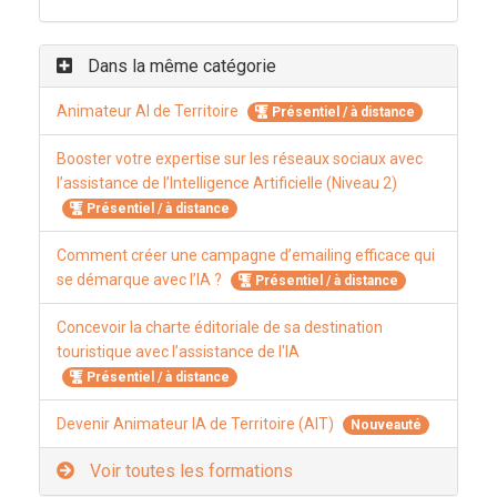
Dans la même catégorie
Animateur AI de Territoire
Présentiel / à distance
Booster votre expertise sur les réseaux sociaux avec
l’assistance de l’Intelligence Artificielle (Niveau 2)
Présentiel / à distance
Comment créer une campagne d’emailing efficace qui
se démarque avec l’IA ?
Présentiel / à distance
Concevoir la charte éditoriale de sa destination
touristique avec l’assistance de l'IA
Présentiel / à distance
Devenir Animateur IA de Territoire (AIT)
Nouveauté
Voir toutes les formations