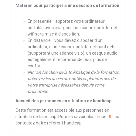
Matériel pour participer à une session de formation
:
En présentiel : apportez votre ordinateur
portable avec chargeur, une connexion Internet
wifi sera mise à disposition.
En distanciel : vous devez disposer d'un
ordinateur, d'une connexion Internet haut débit
(supportant une séance visio), un casque audio
est également recommandé pour plus de
confort.
NB : En fonction de la thématique de la formation,
prévoyez les accès aux outils et plateformes de
votre entreprise nécessaires depuis votre
ordinateur.
Accueil des personnes en situation de handicap :
Cette formation est accessible aux personnes en
situation de handicap. Pour en savoir plus cliquer
ICI
ou
contactez notre référent handicap.