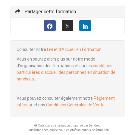
Partager cette formation
Consulter notre
Livret d'Accueil en Formation.
Vous en saurez alors plus sur notre mode
d'organisation des formations et sur les
conditions
particulières d'accueil des personnes en situation de
handicap
.
Vous pouvez consulter également notre
Règlement
Intérieur
et nos
Conditions Générales de Vente.
Catalogue de formation propulsé par Dendreo,
Plateforme spécialisée pour les professionnels de formation