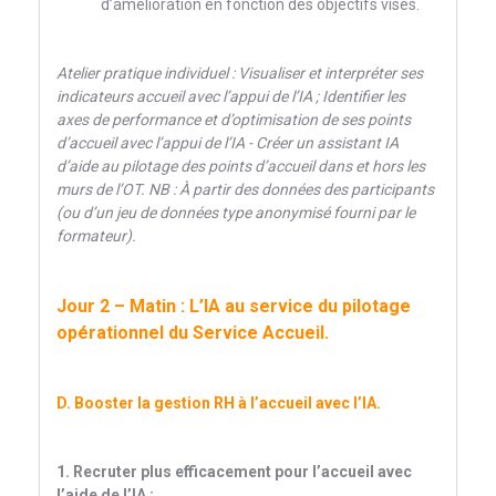
d’amélioration en fonction des objectifs visés.
Atelier pratique individuel : Visualiser et interpréter ses
indicateurs accueil avec l’appui de l’IA ; Identifier les
axes de performance et d’optimisation de ses points
d’accueil avec l’appui de l’IA - Créer un assistant IA
d’aide au pilotage des points d’accueil dans et hors les
murs de l’OT. NB : À partir des données des participants
(ou d’un jeu de données type anonymisé fourni par le
formateur).
Jour 2 – Matin : L’IA au service du pilotage
opérationnel du Service Accueil.
D. Booster la gestion RH à l’accueil avec l’IA.
1. Recruter plus efficacement pour l’accueil avec
l’aide de l’IA :