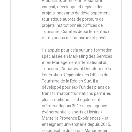
Etourisme, Jean-Patrick Mancini
conçoit, développe et déploie des
projets innovants de développement
touristique auprès de porteurs de
projets institutionnels (Offices de
Tourisme, Comités départementaux
et régionaux de Tourisme) et privés.
Il s’appuie pour cela sur une formation
spécialisée en Marketing des Services
et en Management International du
Tourisme. Auparavant Directeur de la
Fédération Régionale des Offices de
Tourisme de la Région Sud, il a
développé pour eux l’un des plans de
transformation/formations parmi les
plus ambitieux. Il est également
créateur depuis 2017 d’une agence
évènementielle sports et loisirs «
Marseille Provence Expériences » et
enseignant universitaire depuis 2015,
responsable du cursus Management