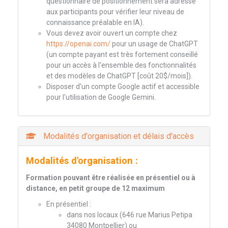
questionnaire de positionnement sera adressé
aux participants pour vérifier leur niveau de
connaissance préalable en IA).
Vous devez avoir ouvert un compte chez
https://openai.com/
pour un usage de ChatGPT
(un compte payant est très fortement conseillé
pour un accès à l'ensemble des fonctionnalités
et des modèles de ChatGPT [coût 20$/mois]).
Disposer d'un compte Google actif et accessible
pour l'utilisation de Google Gemini.
Modalités d'organisation et délais d'accès
Modalités d'organisation :
Formation pouvant être réalisée en présentiel ou à
distance, en petit groupe de 12 maximum
En présentiel :
dans nos locaux (646 rue Marius Petipa
34080 Montpellier) ou