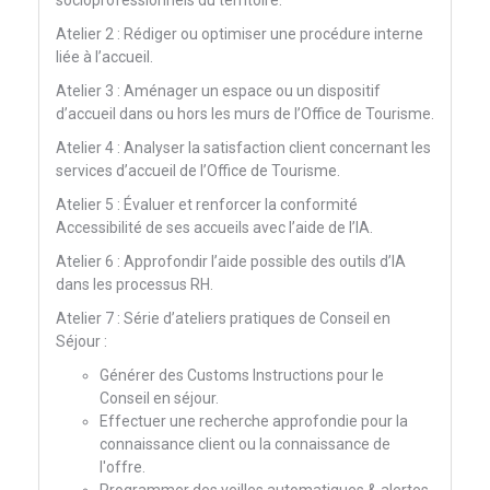
socioprofessionnels du territoire.
Atelier 2 : Rédiger ou optimiser une procédure interne
liée à l’accueil.
Atelier 3 : Aménager un espace ou un dispositif
d’accueil dans ou hors les murs de l’Office de Tourisme.
Atelier 4 : Analyser la satisfaction client concernant les
services d’accueil de l’Office de Tourisme.
Atelier 5 : Évaluer et renforcer la conformité
Accessibilité de ses accueils avec l’aide de l’IA.
Atelier 6 : Approfondir l’aide possible des outils d’IA
dans les processus RH.
Atelier 7 : Série d’ateliers pratiques de Conseil en
Séjour :
Générer des Customs Instructions pour le
Conseil en séjour.
Effectuer une recherche approfondie pour la
connaissance client ou la connaissance de
l'offre.