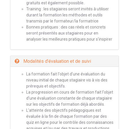
gratuits est également possible.
Training : les stagiaires seront invités à utiliser
durant la formation les méthodes et outils
transmis par le formateur/la formatrice
Bonnes pratiques : des cas réels et concrets
seront présentés aux stagiaires pour en
analyser les meilleures pratiques pour s'inspirer
Modalités d’évaluation et de suivi
La formation fait l'objet d'une évaluation du
niveau initial de chaque stagiaire vis à vis des
prérequis et objectifs.
La progression en cours de formation fait l'objet
d'une évaluation constante de chaque stagiaire
sur les objectifs de formation déjà abordés.
L'atteinte des objectifs pédagogiques est
évaluée à la fin de chaque formation par des
quiz en ligne pour le contrôle des connaissances
acquises et/ou par des travaux et productions