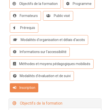
Objectifs de la formation
Programme
Formateurs
Public visé
Prérequis
Modalités d'organisation et délais d'accès
Informations sur l'accessibilité
Méthodes et moyens pédagogiques mobilisés
Modalités d’évaluation et de suivi
Inscription
Objectifs de la formation