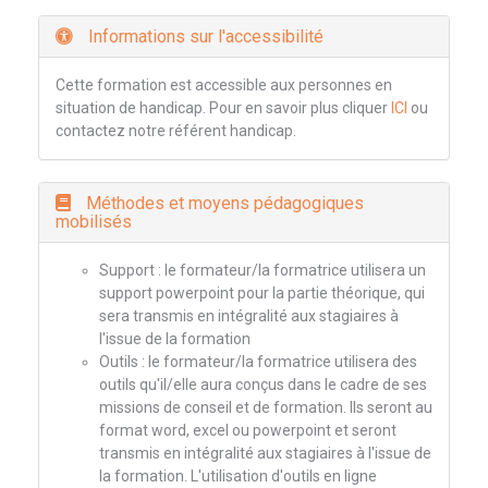
Informations sur l'accessibilité
Cette formation est accessible aux personnes en
situation de handicap. Pour en savoir plus cliquer
ICI
ou
contactez notre référent handicap.
Méthodes et moyens pédagogiques
mobilisés
Support : le formateur/la formatrice utilisera un
support powerpoint pour la partie théorique, qui
sera transmis en intégralité aux stagiaires à
l'issue de la formation
Outils : le formateur/la formatrice utilisera des
outils qu'il/elle aura conçus dans le cadre de ses
missions de conseil et de formation. Ils seront au
format word, excel ou powerpoint et seront
transmis en intégralité aux stagiaires à l'issue de
la formation. L'utilisation d'outils en ligne