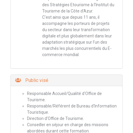
des Stratégies Etourisme à l’Institut du
Tourisme de la Côte d’Azur.
C'est ainsi que depuis 11 ans, il
accompagne les porteurs de projets
du secteur dans leur transformation
digitale et plus globalement dans leur
adaptation stratégique sur l’un des
marchés les plus concurrentiels du E-
commerce mondial.
Public visé
Responsable Accueil/Qualité d'Office de
Tourisme.
Responsable/Référent de Bureau d'Information
Touristique.
Direction d'Office de Tourisme.
Conseiller en séjour en charge des missions
abordées durant cette formation.