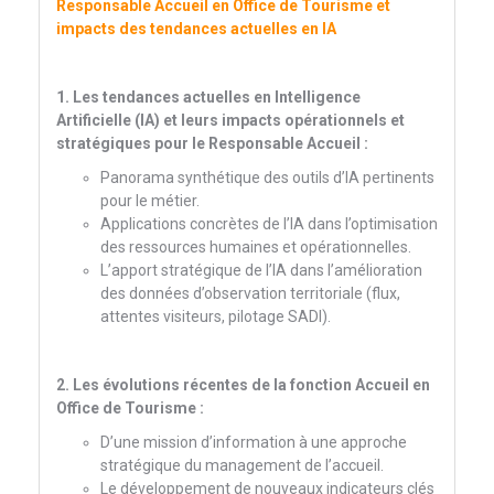
Responsable Accueil en Office de Tourisme et
impacts des tendances actuelles en IA
1. Les tendances actuelles en Intelligence
Artificielle (IA) et leurs impacts opérationnels et
stratégiques pour le Responsable Accueil :
Panorama synthétique des outils d’IA pertinents
pour le métier.
Applications concrètes de l’IA dans l’optimisation
des ressources humaines et opérationnelles.
L’apport stratégique de l’IA dans l’amélioration
des données d’observation territoriale (flux,
attentes visiteurs, pilotage SADI).
2. Les évolutions récentes de la fonction Accueil en
Office de Tourisme :
D’une mission d’information à une approche
stratégique du management de l’accueil.
Le développement de nouveaux indicateurs clés