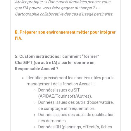
Atelier pratique : « Dans quels domaines pensez-vous
que l’IA pourra vous faire gagner du temps ? » -
Cartographie collaborative des cas d’usage pertinents.
B. Préparer son environnement métier pour intégrer
l’IA.
5. Custom instructions : comment “former”
ChatGPT (ou autre IA) à parler comme un
Responsable Accueil ?
Identifier précisément les données utiles pour le
management de la fonction Accueil :
Données issues du SIT
(APIDAE/Tourinsoft/Autres).
Données issues des outils d’observatoire,
de comptage et fréquentation.
Données issues des outils de qualification
des demandes.
Données RH (plannings, effectifs, fiches