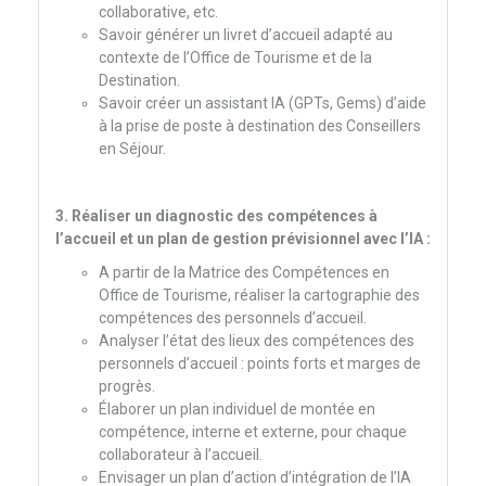
collaborative, etc.
Savoir générer un livret d’accueil adapté au
contexte de l’Office de Tourisme et de la
Destination.
Savoir créer un assistant IA (GPTs, Gems) d’aide
à la prise de poste à destination des Conseillers
en Séjour.
3. Réaliser un diagnostic des compétences à
l’accueil et un plan de gestion prévisionnel avec l’IA :
A partir de la Matrice des Compétences en
Office de Tourisme, réaliser la cartographie des
compétences des personnels d’accueil.
Analyser l’état des lieux des compétences des
personnels d’accueil : points forts et marges de
progrès.
Élaborer un plan individuel de montée en
compétence, interne et externe, pour chaque
collaborateur à l’accueil.
Envisager un plan d’action d’intégration de l’IA