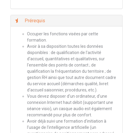
Prérequis
Occuper les fonctions visées par cette
formation.
Avoir à sa disposition toutes les données
disponibles : de qualification de l'activité
d'accueil, quantitatives et qualitatives, sur
l'ensemble des points de contact ; de
qualification la fréquentation du territoire ; de
gestion RH ainsi que tout autre document cadre
du service accueil (démarches qualité, livret
d'accueil saisonnier, procédures, etc.).
Vous devez disposer d'un ordinateur, d'une
connexion Internet haut débit (supportant une
séance visio), un casque audio est également
recommandé pour plus de confort.
Avoir déjà suivi une formation d'initiation à
l'usage de l'intelligence artificielle (un