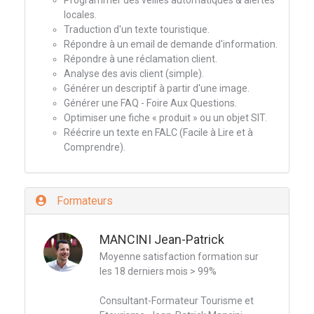
Programmer des veilles automatiques & alertes
locales.
Traduction d'un texte touristique.
Répondre à un email de demande d'information.
Répondre à une réclamation client.
Analyse des avis client (simple).
Générer un descriptif à partir d'une image.
Générer une FAQ - Foire Aux Questions.
Optimiser une fiche « produit » ou un objet SIT.
Réécrire un texte en FALC (Facile à Lire et à
Comprendre).
Formateurs
MANCINI Jean-Patrick
Moyenne satisfaction formation sur
les 18 derniers mois > 99%
Consultant-Formateur Tourisme et