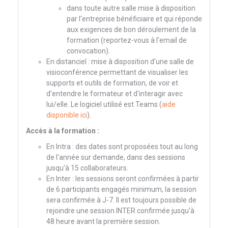
dans toute autre salle mise à disposition
par l'entreprise bénéficiaire et qui réponde
aux exigences de bon déroulement de la
formation (reportez-vous à l'email de
convocation).
En distanciel : mise à disposition d'une salle de
visioconférence permettant de visualiser les
supports et outils de formation, de voir et
d'entendre le formateur et d'interagir avec
lui/elle. Le logiciel utilisé est Teams (
aide
disponible ici
).
Accès à la formation :
En Intra : des dates sont proposées tout au long
de l'année sur demande, dans des sessions
jusqu'à 15 collaborateurs.
En Inter : les sessions seront confirmées à partir
de 6 participants engagés minimum, la session
sera confirmée à J-7. Il est toujours possible de
rejoindre une session INTER confirmée jusqu'à
48 heure avant la première session.