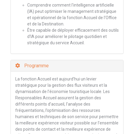
Comprendre comment l'intelligence artificielle
(IA) peut optimiser le management stratégique
et opérationnel de la fonction Accueil de l'Office
et de la Destination.
Être capable de déployer efficacement des outils
d'IA pour améliorer le pilotage quotidien et
stratégique du service Accueil.
Programme
La fonction Accueil est aujourd’hui un levier
stratégique pour la gestion des flux visiteurs et la
dynamisation de l’économie touristique locale. Les
Responsables Accueil assurent la gestion des
différents points d’accueil, l’analyse des
fréquentations, l’optimisation des ressources
humaines et techniques de son service pour permettre
la meilleure expérience visiteur possible sur l’ensemble
des points de contact et la meilleure expérience de