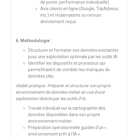
de poste, performance individuelle).
Avis clients en ligne (Google, TripAdvisor,
etc.) et réclamations ou retours
directement reçus.
6. Méthodologie :
Structurer et formater ses données existantes
pour une exploitation optimale par les outils IA.
Identifier les dispositifs et processus qui
permettraient de combler les manques de
données clés.
Atelier pratique : Préparer et structurer son propre
environnement de données métier en vue d’une
exploitation directe par les outils d’IA.
Travail individuel sur la cartographie des
données disponibles dans son propre
environnement métier.
Préparation opérationnelle guidée d’un «
environnement prêt à l’IA ».