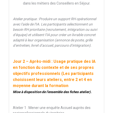
dans les métiers des Conseillers en Séjour.
Atelier pratique : Produire un support RH opérationnel
avec l’aide de l’IA. Les participants sélectionnent un
besoin RH prioritaire (recrutement, intégration ou suivi
d’équipe) et utilisent l’IA pour créer un livrable concret
adapté à leur organisation (annonce de poste, grille
d’entretien, livret d’accueil, parcours d’intégration).
Jour 2 – Après-midi : Usage pratique des IA
en fonction du contexte et de ses propres
objectifs professionnels (Les participants
choisissent leurs ateliers, entre 2 et 4 en
moyenne durant la formation
Mise à disposition de l’ensemble des fiches atelier).
Atelier 1 : Mener une enquête Accueil auprès des