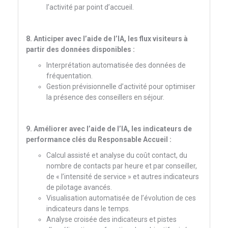
l’activité par point d’accueil.
8. Anticiper avec l’aide de l’IA, les flux visiteurs à
partir des données disponibles :
Interprétation automatisée des données de
fréquentation.
Gestion prévisionnelle d’activité pour optimiser
la présence des conseillers en séjour.
9. Améliorer avec l’aide de l’IA, les indicateurs de
performance clés du Responsable Accueil :
Calcul assisté et analyse du coût contact, du
nombre de contacts par heure et par conseiller,
de « l’intensité de service » et autres indicateurs
de pilotage avancés.
Visualisation automatisée de l’évolution de ces
indicateurs dans le temps.
Analyse croisée des indicateurs et pistes