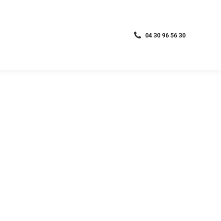
04 30 96 56 30
04 30 96 56 30