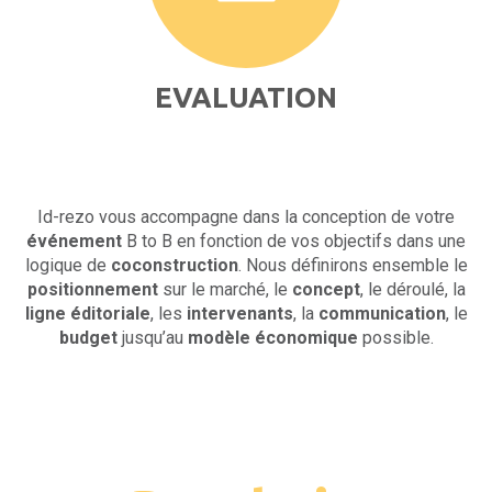
EVALUATION
Id-rezo vous accompagne dans la conception de votre
événement
B to B en fonction de vos objectifs dans une
logique de
coconstruction
. Nous définirons ensemble le
positionnement
sur le marché, le
concept
, le déroulé, la
ligne éditoriale
, les
intervenants
, la
communication
, le
budget
jusqu’au
modèle économique
possible.