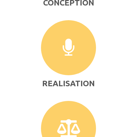
CONCEPTION
REALISATION