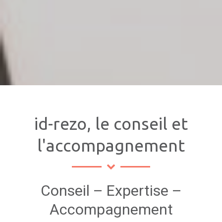
id-rezo, le conseil et
l'accompagnement
Conseil – Expertise –
Accompagnement