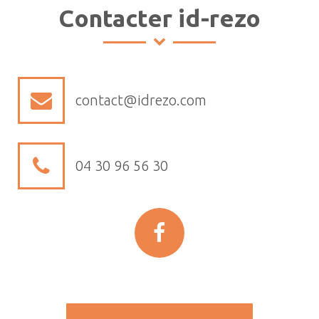
Contacter id-rezo
contact@idrezo.com
04 30 96 56 30