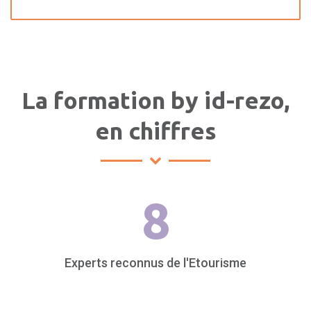
La formation by id-rezo,
en chiffres
8
Experts reconnus de l'Etourisme