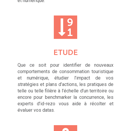
et numérique.
ETUDE
Que ce soit pour identifier de nouveaux
comportements de consommation touristique
et numérique, étudier l’impact de vos
stratégies et plans d’actions, les pratiques de
telle ou telle filière à l’échelle d’un territoire ou
encore pour benchmarker la concurrence, les
experts d’id-rezo vous aide à récolter et
évaluer vos datas.