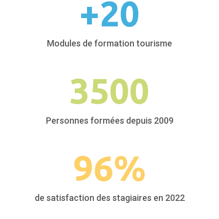
+
20
Modules de formation tourisme
3500
Personnes formées depuis 2009
96
%
de satisfaction des stagiaires en 2022