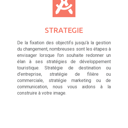
STRATEGIE
De la fixation des objectifs jusqu’à la gestion
du changement, nombreuses sont les étapes à
envisager lorsque l’on souhaite redonner un
élan à ses stratégies de développement
touristique. Stratégie de destination ou
d’entreprise, stratégie de filière ou
commerciale, stratégie marketing ou de
communication, nous vous aidons à la
construire à votre image.