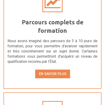
Parcours complets de
formation
Nous avons imaginé des parcours de 3 à 10 jours de
formation, pour vous permettre d’avancer rapidement
et très concrètement sur un sujet donné. Certaines
formations vous permettront d’acquérir un niveau de
qualification reconnu par l’État.
EN SAVOIR PLUS