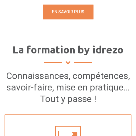
EN SAVOIR PLUS
La formation by idrezo
Connaissances, compétences,
savoir-faire, mise en pratique…
Tout y passe !