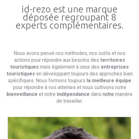
id-rezo est une marque
déposée regroupant 8
experts complémentaires.
Nous avons pensé nos méthodes, nos outils et nos
actions pour répondre aux besoins des
territoires
touristiques
mais également à ceux des
entreprises
touristiques
en développant toujours des approches bien
spécifiques. Nous formons toujours
la meilleure équipe
pour répondre à vos attentes et nous cultivons notre
bienveillance
et notre
indépendance
dans
notre
manière
de travailler.