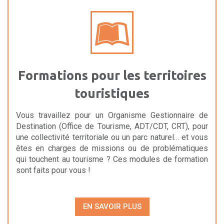
Formations pour les territoires
touristiques
Vous travaillez pour un Organisme Gestionnaire de
Destination (Office de Tourisme, ADT/CDT, CRT), pour
une collectivité territoriale ou un parc naturel… et vous
êtes en charges de missions ou de problématiques
qui touchent au tourisme ? Ces modules de formation
sont faits pour vous !
EN SAVOIR PLUS