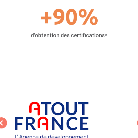
+
90
%
d'obtention des certifications*