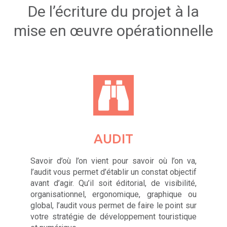
De l’écriture du projet à la
mise en œuvre opérationnelle
AUDIT
Savoir d’où l’on vient pour savoir où l’on va,
l’audit vous permet d’établir un constat objectif
avant d’agir. Qu’il soit éditorial, de visibilité,
organisationnel, ergonomique, graphique ou
global, l’audit vous permet de faire le point sur
votre stratégie de développement touristique