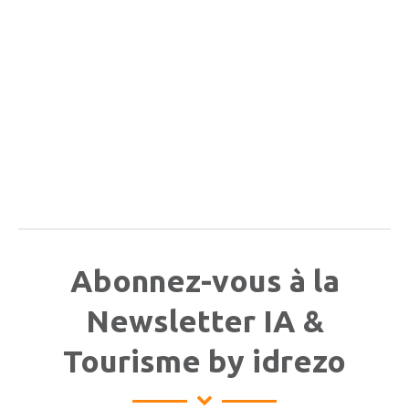
Abonnez-vous à la
Newsletter IA &
Tourisme by idrezo