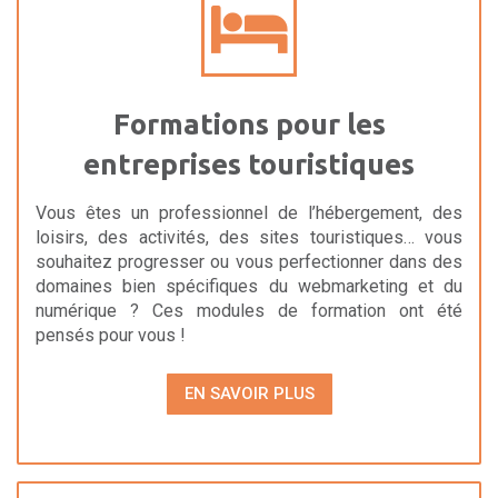
Formations pour les
entreprises touristiques
Vous êtes un professionnel de l’hébergement, des
loisirs, des activités, des sites touristiques… vous
souhaitez progresser ou vous perfectionner dans des
domaines bien spécifiques du webmarketing et du
numérique ? Ces modules de formation ont été
pensés pour vous !
EN SAVOIR PLUS