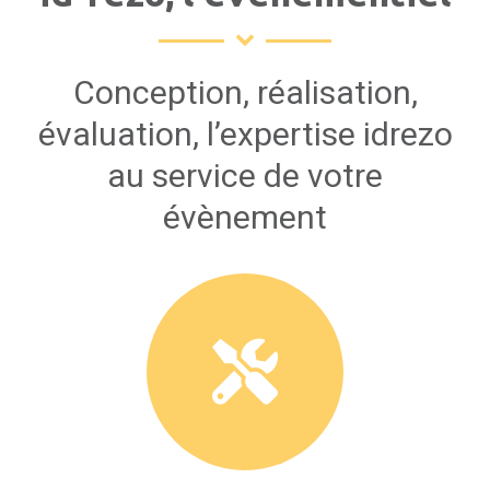
Conception, réalisation,
évaluation, l’expertise idrezo
au service de votre
évènement