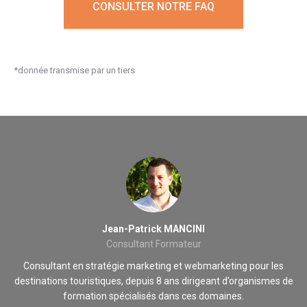
CONSULTER NOTRE FAQ
*donnée transmise par un tiers
Jean-Patrick MANCINI
Consultant Formateur
 de
Consultant en stratégie marketing et webmarketing pour les
destinations touristiques, depuis 8 ans dirigeant d’organismes de
formation spécialisés dans ces domaines.