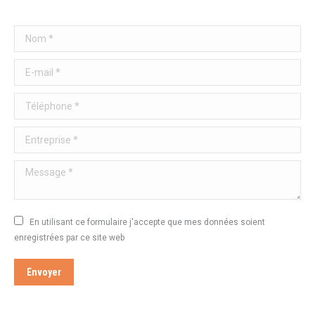
Nom *
E-mail *
Téléphone *
Entreprise *
Message *
En utilisant ce formulaire j'accepte que mes données soient
enregistrées par ce site web
Envoyer