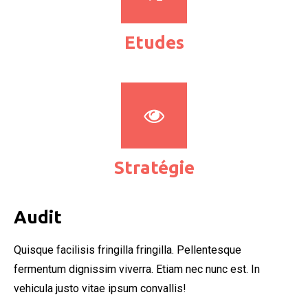
Etudes
Stratégie
Audit
Quisque facilisis fringilla fringilla. Pellentesque
fermentum dignissim viverra. Etiam nec nunc est. In
vehicula justo vitae ipsum convallis!