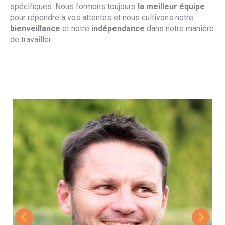
spécifiques. Nous formons toujours
la meilleur équipe
pour répondre à vos attentes et nous cultivons notre
bienveillance
et notre
indépendance
dans notre manière
de travailler.