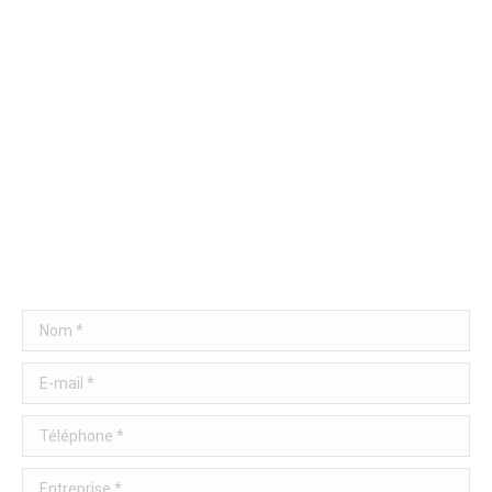
Nom *
E-mail *
Téléphone *
Entreprise *