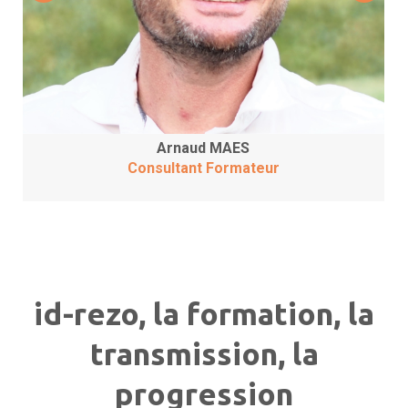
Arnaud MAES
Consultant Formateur
id-rezo, la formation, la
transmission, la
progression