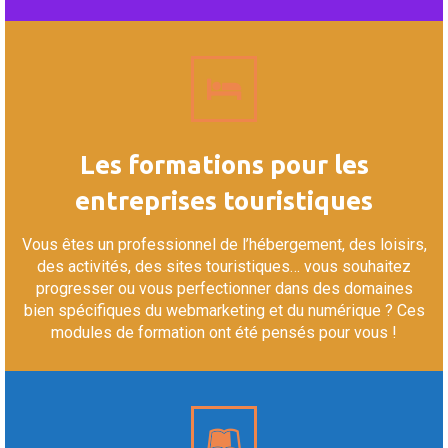
Les formations pour les
entreprises touristiques
Vous êtes un professionnel de l’hébergement, des loisirs,
des activités, des sites touristiques… vous souhaitez
progresser ou vous perfectionner dans des domaines
bien spécifiques du webmarketing et du numérique ? Ces
modules de formation ont été pensés pour vous !