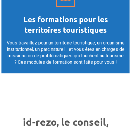
Les formations pour les
territoires touristiques
Vous travaillez pour un territoire touristique, un organisme
institutionnel, un parc naturel… et vous êtes en charges de
missions ou de problématiques qui touchent au tourisme
? Ces modules de formation sont faits pour vous !
id-rezo, le conseil,