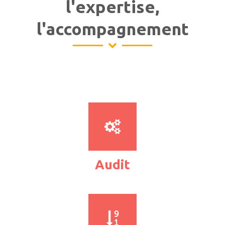
l'expertise,
l'accompagnement
Audit