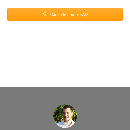
Consultez notre FAQ