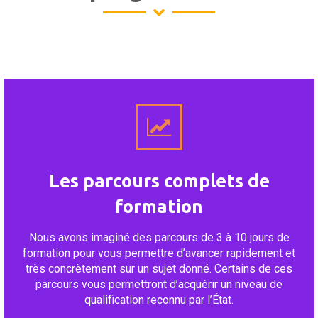
Les parcours complets de
formation
Nous avons imaginé des parcours de 3 à 10 jours de
formation pour vous permettre d’avancer rapidement et
très concrètement sur un sujet donné. Certains de ces
parcours vous permettront d’acquérir un niveau de
qualification reconnu par l’État.