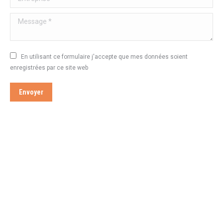
Message *
En utilisant ce formulaire j'accepte que mes données soient
enregistrées par ce site web
Envoyer