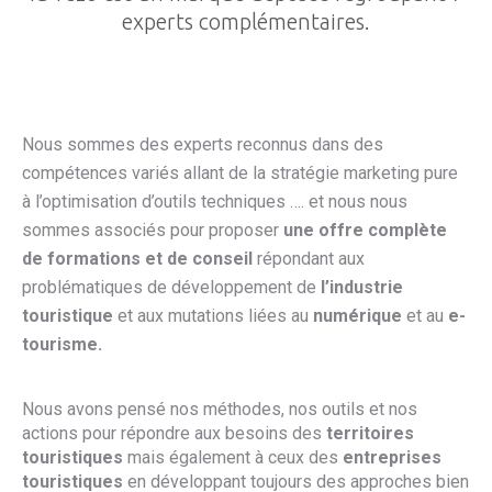
experts complémentaires.
Nous sommes des experts reconnus dans des
compétences variés allant de la stratégie marketing pure
à l’optimisation d’outils techniques …. et nous nous
sommes associés pour proposer
une offre complète
de formations et de conseil
répondant aux
problématiques de développement de
l’industrie
touristique
et aux mutations liées au
numérique
et au
e-
tourisme.
Nous avons pensé nos méthodes, nos outils et nos
actions pour répondre aux besoins des
territoires
touristiques
mais également à ceux des
entreprises
touristiques
en développant toujours des approches bien