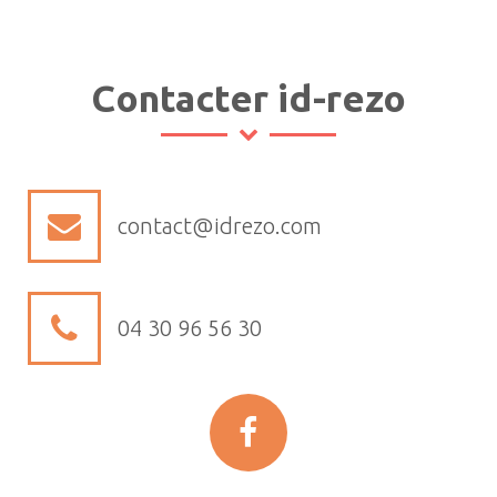
Contacter id-rezo
contact@idrezo.com
04 30 96 56 30