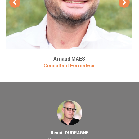
Arnaud MAES
Consultant Formateur
Benoit DUDRAGNE