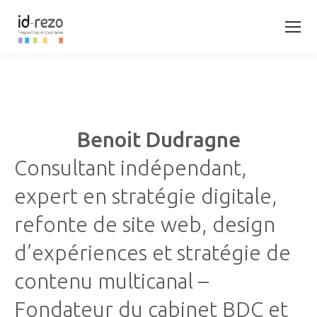
Benoit Dudragne
Consultant indépendant,
expert en stratégie digitale,
refonte de site web, design
d’expériences et stratégie de
contenu multicanal –
Fondateur du cabinet BDC et