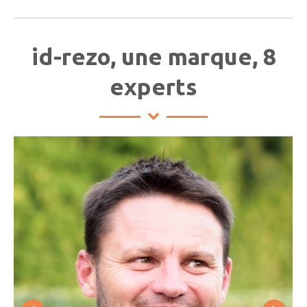
id-rezo, une marque, 8
experts