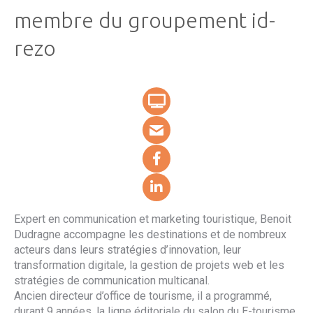
membre du groupement id-
rezo
Expert en communication et marketing touristique, Benoit
Dudragne accompagne les destinations et de nombreux
acteurs dans leurs stratégies d’innovation, leur
transformation digitale, la gestion de projets web et les
stratégies de communication multicanal.
Ancien directeur d’office de tourisme, il a programmé,
durant 9 années, la ligne éditoriale du salon du E-tourisme