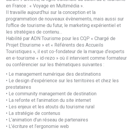
en France : « Voyage en Multimédia ».
Il travaille aujourd’hui sur la conception et la
programmation de nouveaux évènements, mais aussi sur
l’office de tourisme du futur, le marketing expérientiel et
les stratégies de contenu…
Habilité par ADN Tourisme pour les CQP « Chargé de
Projet Etourisme » et « Référents des Accueils
Touristiques », il est co-fondateur de la marque d’experts
en e-tourisme « id-rezo » où il intervient comme formateur
ou conférencier sur les thématiques suivantes :
• Le management numérique des destinations
• Le design d’expérience sur les territoires et chez les
prestataires
• Le community management de destination
• La refonte et l’animation du site internet
• Les enjeux et les atouts du tourisme rural
• La stratégie de contenus
• L’animation d’un réseau de partenaires
• L’écriture et l’ergonomie web