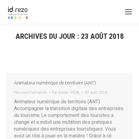
ARCHIVES DU JOUR :
23 AOÛT 2018
Animateur numérique de territoire (ANT)
Parcours formation
Par
Vivian VIDAL
23 août 2018
Animateur numérique de territoire (ANT)
Accompagner la transition digitale des entreprises
du tourisme Le comportement des touristes a
changé et a induit une mutation des pratiques
numériques des entreprises touristiques. Vous
avez un rôle à jouer en la matière ! Grâce à ce