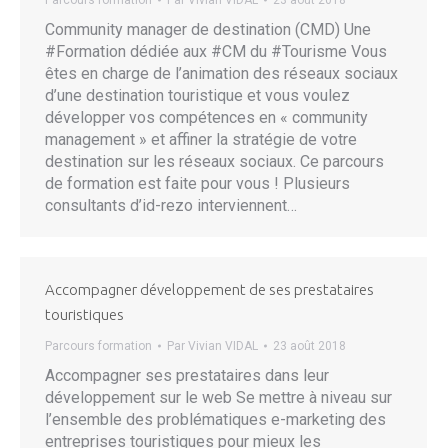
Parcours formation
Par
Vivian VIDAL
23 août 2018
Community manager de destination (CMD) Une
#Formation dédiée aux #CM du #Tourisme Vous
êtes en charge de l’animation des réseaux sociaux
d’une destination touristique et vous voulez
développer vos compétences en « community
management » et affiner la stratégie de votre
destination sur les réseaux sociaux. Ce parcours
de formation est faite pour vous ! Plusieurs
consultants d’id-rezo interviennent…
Accompagner développement de ses prestataires
touristiques
Parcours formation
Par
Vivian VIDAL
23 août 2018
Accompagner ses prestataires dans leur
développement sur le web Se mettre à niveau sur
l’ensemble des problématiques e-marketing des
entreprises touristiques pour mieux les