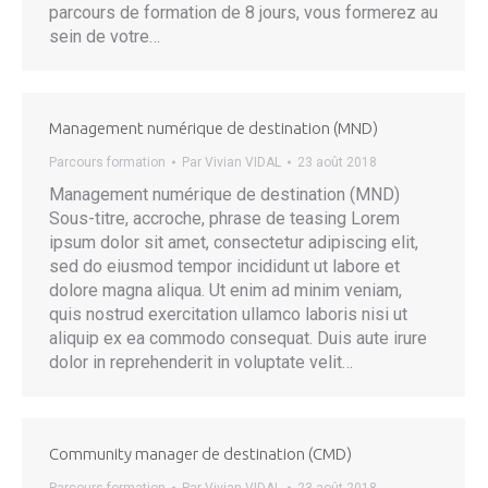
parcours de formation de 8 jours, vous formerez au
sein de votre…
Management numérique de destination (MND)
Parcours formation
Par
Vivian VIDAL
23 août 2018
Management numérique de destination (MND)
Sous-titre, accroche, phrase de teasing Lorem
ipsum dolor sit amet, consectetur adipiscing elit,
sed do eiusmod tempor incididunt ut labore et
dolore magna aliqua. Ut enim ad minim veniam,
quis nostrud exercitation ullamco laboris nisi ut
aliquip ex ea commodo consequat. Duis aute irure
dolor in reprehenderit in voluptate velit…
Community manager de destination (CMD)