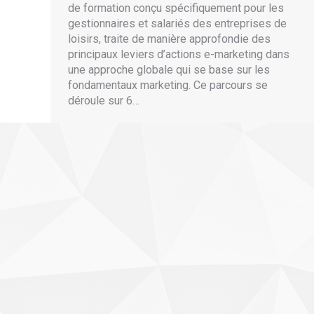
de formation conçu spécifiquement pour les
gestionnaires et salariés des entreprises de
loisirs, traite de manière approfondie des
principaux leviers d’actions e-marketing dans
une approche globale qui se base sur les
fondamentaux marketing. Ce parcours se
déroule sur 6…