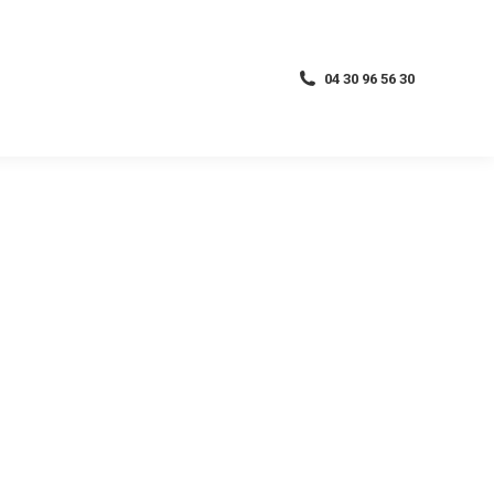
04 30 96 56 30
04 30 96 56 30