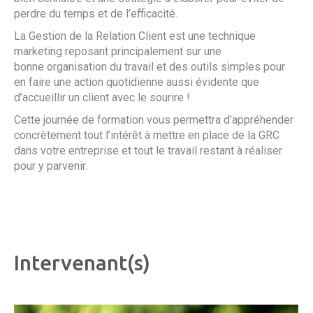
perdre du temps et de l’efficacité.
La Gestion de la Relation Client est une technique
marketing reposant principalement sur une
bonne organisation du travail et des outils simples pour
en faire une action quotidienne aussi évidente que
d’accueillir un client avec le sourire !
Cette journée de formation vous permettra d’appréhender
concrètement tout l’intérêt à mettre en place de la GRC
dans votre entreprise et tout le travail restant à réaliser
pour y parvenir.
Intervenant(s)