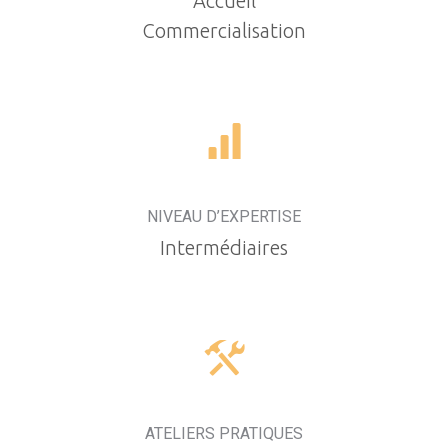
Accueil
Commercialisation
NIVEAU D’EXPERTISE
Intermédiaires
ATELIERS PRATIQUES