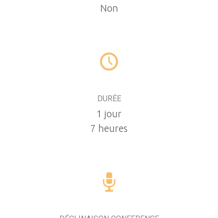
Non
DURÉE
1 jour
7 heures