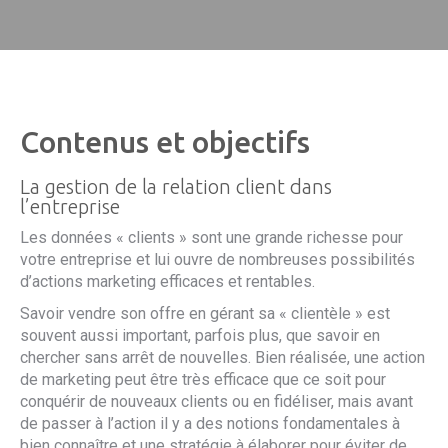
Contenus et objectifs
La gestion de la relation client dans
l’entreprise
Les données « clients » sont une grande richesse pour
votre entreprise et lui ouvre de nombreuses possibilités
d’actions marketing efficaces et rentables.
Savoir vendre son offre en gérant sa « clientèle » est
souvent aussi important, parfois plus, que savoir en
chercher sans arrêt de nouvelles. Bien réalisée, une action
de marketing peut être très efficace que ce soit pour
conquérir de nouveaux clients ou en fidéliser, mais avant
de passer à l’action il y a des notions fondamentales à
bien connaître et une stratégie à élaborer pour éviter de