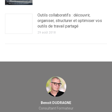
Outils collaboratifs : découvrir,
organiser, structurer et optimiser vos
outils de travail partagé
29 août 2018
Jean-Patrick MANCINI
Consultant Formateur