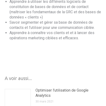
Apprendre à utiliser les différents logiciels de
constitution de bases de données et de contact
(maîtriser les fondamentaux de la GRC et des bases de
données « clients »)
Savoir segmenter et gérer sa base de données de
contacts et l’utiliser pour une communication ciblée.
Apprendre à connaître vos clients et et à lancer des
opérations marketing ciblées et efficaces.
A voir aussi...
Optimiser l’utilisation de Google
Analytics
30 mars 2021