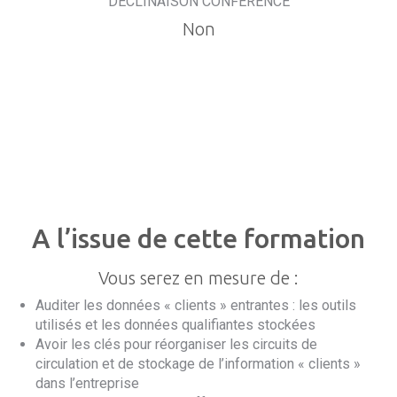
DÉCLINAISON CONFERENCE
Non
A l’issue de cette formation
Vous serez en mesure de :
Auditer les données « clients » entrantes : les outils
utilisés et les données qualifiantes stockées
Avoir les clés pour réorganiser les circuits de
circulation et de stockage de l’information « clients »
dans l’entreprise