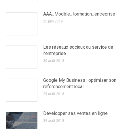
AAA_Modèle_formation_entreprise
25 juin 2019
Les réseaux sociaux au service de
l’entreprise
30 août 2018
Google My Business : optimiser son
référencement local
29 août 2018
Développer ses ventes en ligne
29 août 2018