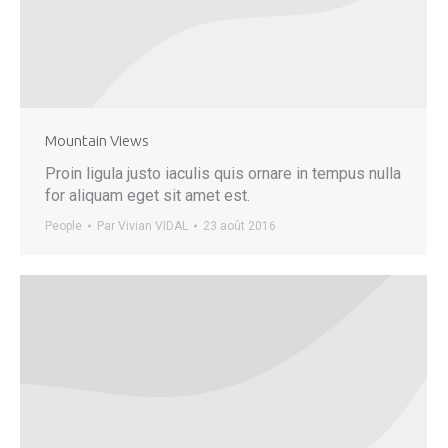
Mountain Views
Proin ligula justo iaculis quis ornare in tempus nulla
for aliquam eget sit amet est.
People
Par
Vivian VIDAL
23 août 2016