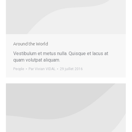
Around the World
Vestibulum et metus nulla. Quisque et lacus at
quam volutpat aliquam.
People
Par
Vivian VIDAL
29 juillet 2016