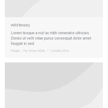
Wild Beauty
Lorem tesque a nisl ac nibh venenatis ultricies.
Donec ut velit vitae purus consequat dolor amet
feugiat in sed.
People
Par
Vivian VIDAL
1 octobre 2016