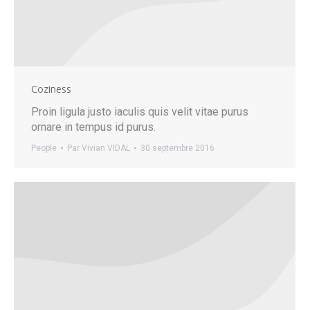
Coziness
Proin ligula justo iaculis quis velit vitae purus
ornare in tempus id purus.
People
Par
Vivian VIDAL
30 septembre 2016