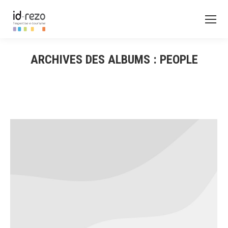
ARCHIVES DES ALBUMS :
PEOPLE