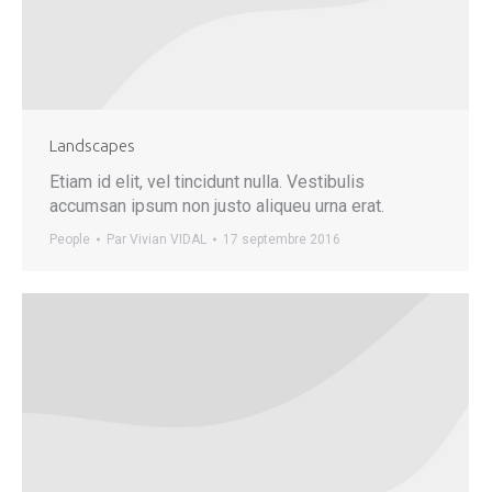
Landscapes
Etiam id elit, vel tincidunt nulla. Vestibulis
accumsan ipsum non justo aliqueu urna erat.
People
Par
Vivian VIDAL
17 septembre 2016