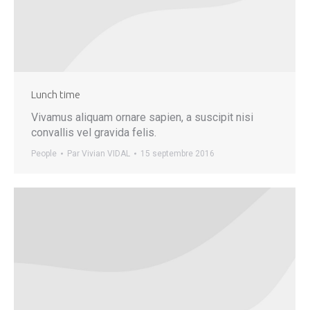
Lunch time
Vivamus aliquam ornare sapien, a suscipit nisi
convallis vel gravida felis.
People
Par
Vivian VIDAL
15 septembre 2016