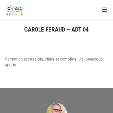
CAROLE FERAUD – ADT 04
Formation accessible, claire et complète. J’ai beaucoup
appris.