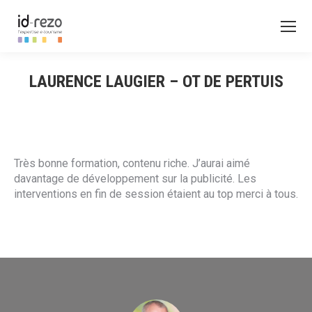
LAURENCE LAUGIER – OT DE PERTUIS
Très bonne formation, contenu riche. J’aurai aimé
davantage de développement sur la publicité. Les
interventions en fin de session étaient au top merci à tous.