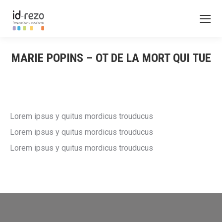
MARIE POPINS – OT DE LA MORT QUI TUE
Lorem ipsus y quitus mordicus trouducus
Lorem ipsus y quitus mordicus trouducus
Lorem ipsus y quitus mordicus trouducus