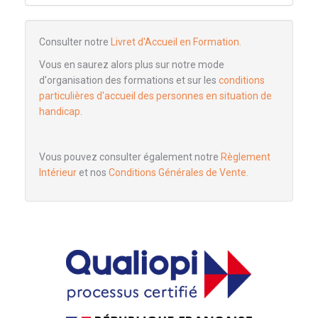
Consulter notre
Livret d'Accueil en Formation.
Vous en saurez alors plus sur notre mode
d'organisation des formations et sur les
conditions
particulières d'accueil des personnes en situation de
handicap
.
Vous pouvez consulter également notre
Règlement
Intérieur
et nos
Conditions Générales de Vente.