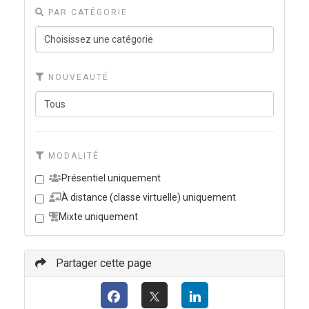
PAR CATÉGORIE
NOUVEAUTÉ
MODALITÉ
Présentiel uniquement
À distance (classe virtuelle) uniquement
Mixte uniquement
Partager cette page