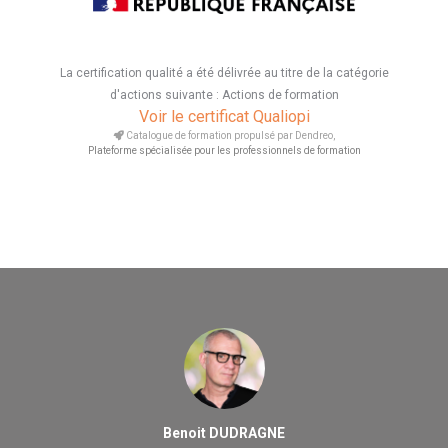
La certification qualité a été délivrée au titre de la catégorie
d'actions suivante : Actions de formation
Voir le certificat Qualiopi
Catalogue de formation propulsé par Dendreo,
Plateforme spécialisée pour les professionnels de formation
Benoit DUDRAGNE