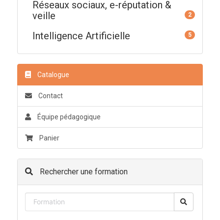
Réseaux sociaux, e-réputation &
veille
2
Intelligence Artificielle
5
Catalogue
Contact
Équipe pédagogique
Panier
Rechercher une formation