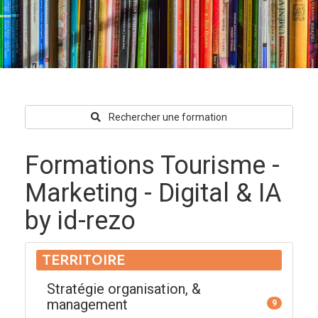
Rechercher une formation
Formations Tourisme -
Marketing - Digital & IA
by id-rezo
TERRITOIRE
Stratégie organisation, &
management
9