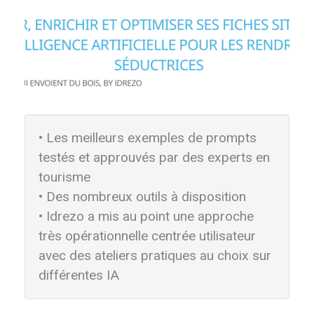
• Les meilleurs exemples de prompts
testés et approuvés par des experts en
tourisme
• Des nombreux outils à disposition
• Idrezo a mis au point une approche
très opérationnelle centrée utilisateur
avec des ateliers pratiques au choix sur
différentes IA