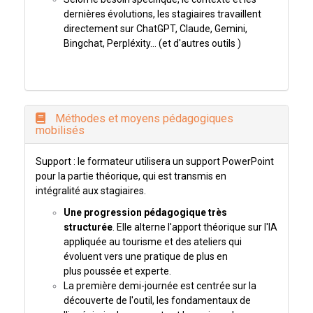
dernières évolutions, les stagiaires travaillent
directement sur ChatGPT, Claude, Gemini,
Bingchat, Perpléxity… (et d'autres outils )
Méthodes et moyens pédagogiques
mobilisés
Support : le formateur utilisera un support PowerPoint
pour la partie théorique, qui est transmis en
intégralité aux stagiaires.
Une progression pédagogique très
structurée
. Elle alterne l'apport théorique sur l'IA
appliquée au tourisme et des ateliers qui
évoluent vers une pratique de plus en
plus poussée et experte.
La première demi-journée est centrée sur la
découverte de l'outil, les fondamentaux de