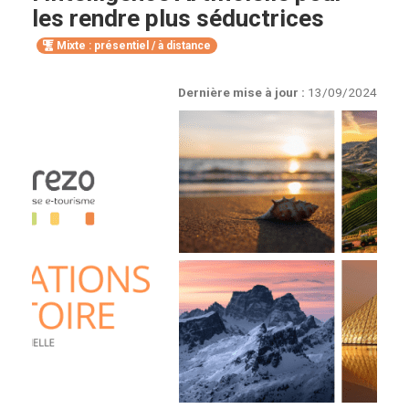
les rendre plus séductrices
Mixte : présentiel / à distance
Dernière mise à jour :
13/09/2024