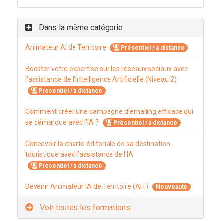
Dans la même catégorie
Animateur AI de Territoire
Présentiel / à distance
Booster votre expertise sur les réseaux sociaux avec
l’assistance de l’Intelligence Artificielle (Niveau 2)
Présentiel / à distance
Comment créer une campagne d’emailing efficace qui
se démarque avec l’IA ?
Présentiel / à distance
Concevoir la charte éditoriale de sa destination
touristique avec l’assistance de l'IA
Présentiel / à distance
Devenir Animateur IA de Territoire (AIT)
Nouveauté
Voir toutes les formations