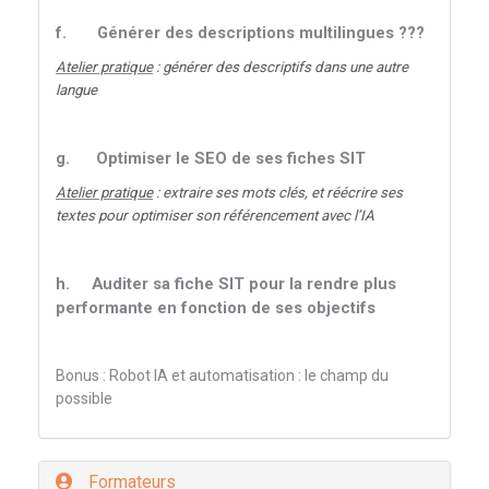
f.
Générer des descriptions multilingues ???
Atelier pratique
: générer des descriptifs dans une autre
langue
g.
Optimiser le SEO de ses fiches SIT
Atelier pratique
: extraire ses mots clés, et réécrire ses
textes pour optimiser son référencement avec l’IA
h.
Auditer sa fiche SIT pour la rendre plus
performante en fonction de ses objectifs
Bonus : Robot IA et automatisation : le champ du
possible
Formateurs