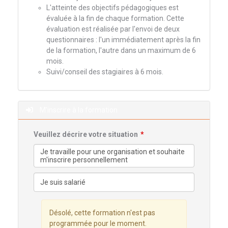
L'atteinte des objectifs pédagogiques est
évaluée à la fin de chaque formation. Cette
évaluation est réalisée par l'envoi de deux
questionnaires : l'un immédiatement après la fin
de la formation, l'autre dans un maximum de 6
mois.
Suivi/conseil des stagiaires à 6 mois.
M'inscrire à la formation
Veuillez décrire votre situation
Désolé, cette formation n'est pas
programmée pour le moment.