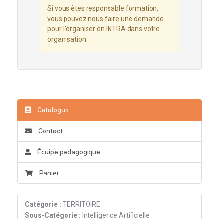
Si vous êtes responsable formation,
vous pouvez nous faire une demande
pour l'organiser en INTRA dans votre
organisation.
Catalogue
Contact
Équipe pédagogique
Panier
Catégorie :
TERRITOIRE
Sous-Catégorie :
Intelligence Artificielle