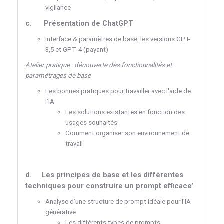
vigilance
c.
Présentation de ChatGPT
Interface & paramètres de base, les versions GPT-
3,5 et GPT- 4 (payant)
Atelier pratique
: découverte des fonctionnalités et
paramétrages de base
Les bonnes pratiques pour travailler avec l'aide de
l’IA
Les solutions existantes en fonction des
usages souhaités
Comment organiser son environnement de
travail
d.
Les principes de base et les différentes
techniques pour construire un prompt efficace’
Analyse d’une structure de prompt idéale pour l’IA
générative
Les différents types de prompts