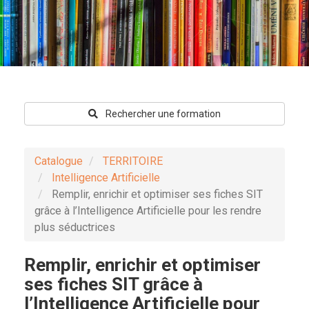
Rechercher une formation
Catalogue
TERRITOIRE
Intelligence Artificielle
Remplir, enrichir et optimiser ses fiches SIT
grâce à l’Intelligence Artificielle pour les rendre
plus séductrices
Remplir, enrichir et optimiser
ses fiches SIT grâce à
l’Intelligence Artificielle pour