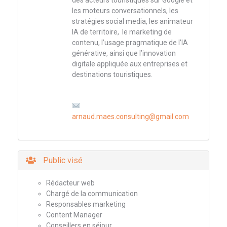
des acteurs touristiques sur Google et
les moteurs conversationnels, les
stratégies social media, les animateur
IA de territoire, le marketing de
contenu, l’usage pragmatique de l’IA
générative, ainsi que l’innovation
digitale appliquée aux entreprises et
destinations touristiques.
arnaud.maes.consulting@gmail.com
Public visé
Rédacteur web
Chargé de la communication
Responsables marketing
Content Manager
Conseillers en séjour