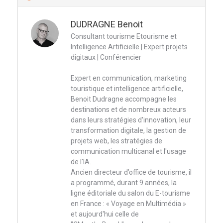
DUDRAGNE Benoit
Consultant tourisme Etourisme et
Intelligence Artificielle | Expert projets
digitaux | Conférencier
Expert en communication, marketing
touristique et intelligence artificielle,
Benoit Dudragne accompagne les
destinations et de nombreux acteurs
dans leurs stratégies d'innovation, leur
transformation digitale, la gestion de
projets web, les stratégies de
communication multicanal et l'usage
de l'IA.
Ancien directeur d’office de tourisme, il
a programmé, durant 9 années, la
ligne éditoriale du salon du E-tourisme
en France : « Voyage en Multimédia »
et aujourd'hui celle de