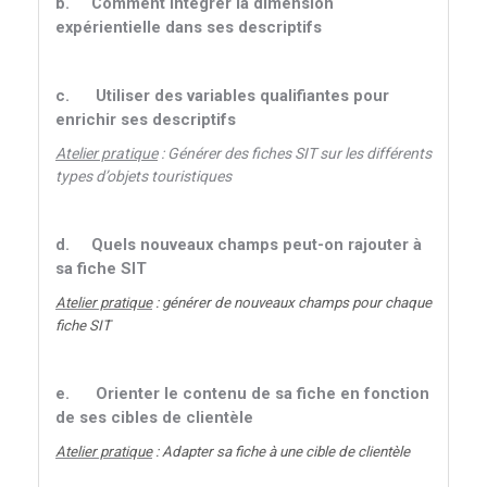
b.
Comment intégrer la dimension
expérientielle dans ses descriptifs
c.
Utiliser des variables qualifiantes pour
enrichir ses descriptifs
Atelier pratique
: Générer des fiches SIT sur les différents
types d’objets touristiques
d.
Quels nouveaux champs peut-on rajouter à
sa fiche SIT
Atelier pratique
: générer de nouveaux champs pour chaque
fiche SIT
e.
Orienter le contenu de sa fiche en fonction
de ses cibles de clientèle
Atelier pratique
: Adapter sa fiche à une cible de clientèle