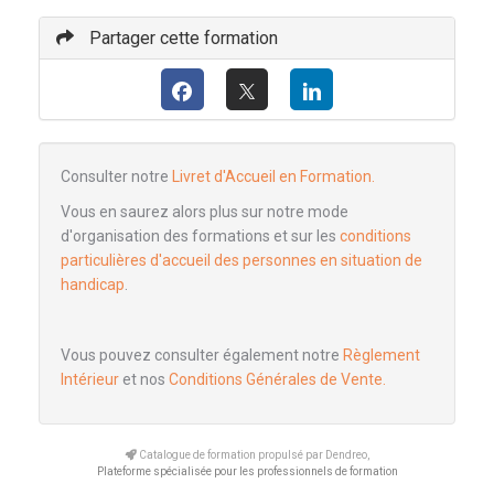
Partager cette formation
Consulter notre
Livret d'Accueil en Formation.
Vous en saurez alors plus sur notre mode
d'organisation des formations et sur les
conditions
particulières d'accueil des personnes en situation de
handicap
.
Vous pouvez consulter également notre
Règlement
Intérieur
et nos
Conditions Générales de Vente.
Catalogue de formation propulsé par Dendreo,
Plateforme spécialisée pour les professionnels de formation