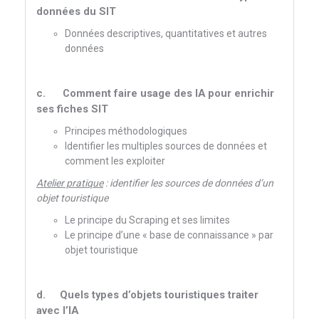
données du SIT
Données descriptives, quantitatives et autres
données
c.
Comment faire usage des IA pour enrichir
ses fiches SIT
Principes méthodologiques
Identifier les multiples sources de données et
comment les exploiter
Atelier pratique
: identifier les sources de données d’un
objet touristique
Le principe du Scraping et ses limites
Le principe d’une « base de connaissance » par
objet touristique
d.
Quels types d’objets touristiques traiter
avec l’IA