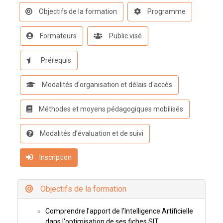
Objectifs de la formation
Programme
Formateurs
Public visé
Prérequis
Modalités d'organisation et délais d'accès
Méthodes et moyens pédagogiques mobilisés
Modalités d’évaluation et de suivi
Inscription
Objectifs de la formation
Comprendre l'apport de l'Intelligence Artificielle
dans l'optimisation de ses fiches SIT