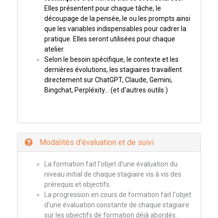
Elles présentent pour chaque tâche, le
découpage de la pensée, le ou les prompts ainsi
que les variables indispensables pour cadrer la
pratique. Elles seront utilisées pour chaque
atelier.
Selon le besoin spécifique, le contexte et les
dernières évolutions, les stagiaires travaillent
directement sur ChatGPT, Claude, Gemini,
Bingchat, Perpléxity… (et d'autres outils )
Modalités d’évaluation et de suivi
La formation fait l'objet d'une évaluation du
niveau initial de chaque stagiaire vis à vis des
prérequis et objectifs.
La progression en cours de formation fait l'objet
d'une évaluation constante de chaque stagiaire
sur les objectifs de formation déjà abordés.