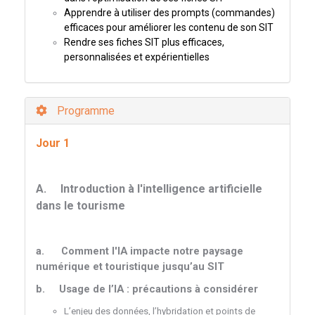
Apprendre à utiliser des prompts (commandes)
efficaces pour améliorer les contenu de son SIT
Rendre ses fiches SIT plus efficaces,
personnalisées et expérientielles
Programme
Jour 1
A.
Introduction à l'intelligence artificielle
dans le tourisme
a.
Comment l'IA impacte notre paysage
numérique et touristique jusqu’au SIT
b.
Usage de l’IA : précautions à considérer
L’enjeu des données, l’hybridation et points de