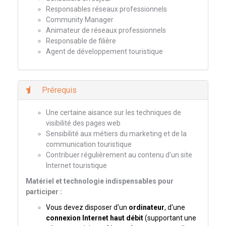
Responsables réseaux professionnels
Community Manager
Animateur de réseaux professionnels
Responsable de filière
Agent de développement touristique
Prérequis
Une certaine aisance sur les techniques de
visibilité des pages web
Sensibilité aux métiers du marketing et de la
communication touristique
Contribuer régulièrement au contenu d'un site
Internet touristique
Matériel et technologie indispensables pour
participer :
Vous devez disposer d'un
ordinateur
, d'une
connexion Internet haut débit
(supportant une