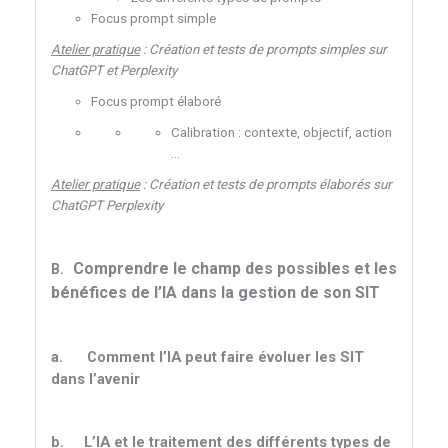
Focus prompt simple
Atelier pratique
: Création et tests de prompts simples sur
ChatGPT et Perplexity
Focus prompt élaboré
Calibration : contexte, objectif, action
…
Atelier pratique
: Création et tests de prompts élaborés sur
ChatGPT Perplexity
Comprendre le champ des possibles et les
B.
bénéfices de l’IA dans la gestion de son SIT
a.
Comment l’IA peut faire évoluer les SIT
dans l’avenir
b.
L’IA et le traitement des différents types de