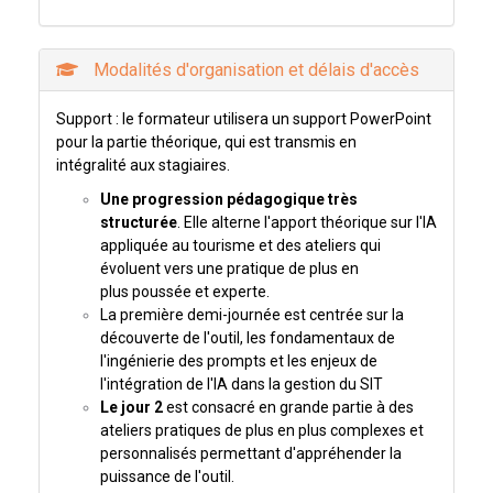
Modalités d'organisation et délais d'accès
Support : le formateur utilisera un support PowerPoint
pour la partie théorique, qui est transmis en
intégralité aux stagiaires.
Une progression pédagogique très
structurée
. Elle alterne l'apport théorique sur l'IA
appliquée au tourisme et des ateliers qui
évoluent vers une pratique de plus en
plus poussée et experte.
La première demi-journée est centrée sur la
découverte de l'outil, les fondamentaux de
l'ingénierie des prompts et les enjeux de
l'intégration de l'IA dans la gestion du SIT
Le jour 2
est consacré en grande partie à des
ateliers pratiques de plus en plus complexes et
personnalisés permettant d'appréhender la
puissance de l'outil.