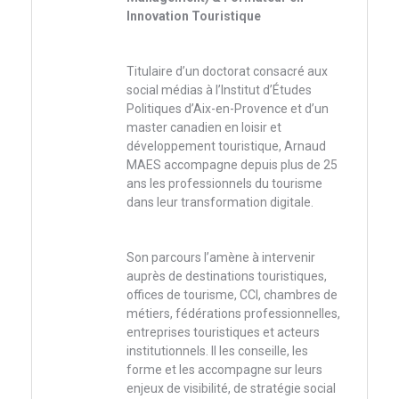
Innovation Touristique
Titulaire d’un doctorat consacré aux
social médias à l’Institut d’Études
Politiques d’Aix-en-Provence et d’un
master canadien en loisir et
développement touristique, Arnaud
MAES accompagne depuis plus de 25
ans les professionnels du tourisme
dans leur transformation digitale.
Son parcours l’amène à intervenir
auprès de destinations touristiques,
offices de tourisme, CCI, chambres de
métiers, fédérations professionnelles,
entreprises touristiques et acteurs
institutionnels. Il les conseille, les
forme et les accompagne sur leurs
enjeux de visibilité, de stratégie social