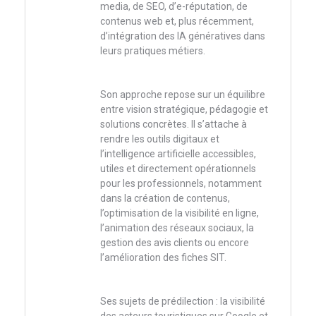
media, de SEO, d’e-réputation, de
contenus web et, plus récemment,
d’intégration des IA génératives dans
leurs pratiques métiers.
Son approche repose sur un équilibre
entre vision stratégique, pédagogie et
solutions concrètes. Il s’attache à
rendre les outils digitaux et
l’intelligence artificielle accessibles,
utiles et directement opérationnels
pour les professionnels, notamment
dans la création de contenus,
l’optimisation de la visibilité en ligne,
l’animation des réseaux sociaux, la
gestion des avis clients ou encore
l’amélioration des fiches SIT.
Ses sujets de prédilection : la visibilité