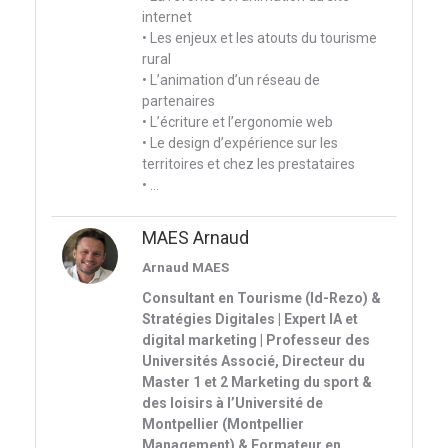
internet
• Les enjeux et les atouts du tourisme
rural
• L’animation d’un réseau de
partenaires
• L’écriture et l’ergonomie web
• Le design d’expérience sur les
territoires et chez les prestataires
• ...
MAES Arnaud
Arnaud MAES
Consultant en Tourisme (Id-Rezo) &
Stratégies Digitales | Expert IA et
digital marketing | Professeur des
Universités Associé, Directeur du
Master 1 et 2 Marketing du sport &
des loisirs à l’Université de
Montpellier (Montpellier
Management) & Formateur en