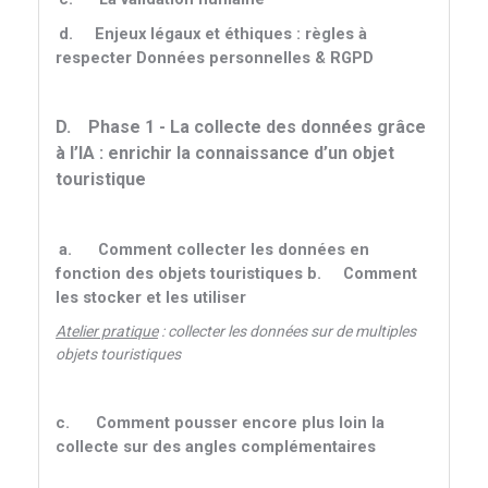
d.
Enjeux légaux et éthiques : règles à
respecter Données personnelles & RGPD
D.
Phase 1 - La collecte des données grâce
à l’IA : enrichir la connaissance d’un objet
touristique
a.
Comment collecter les données en
fonction des objets touristiques
b.
Comment
les stocker et les utiliser
Atelier pratique
: collecter les données sur de multiples
objets touristiques
c.
Comment pousser encore plus loin la
collecte sur des angles complémentaires