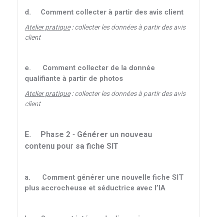
d.
Comment collecter à partir des avis client
Atelier pratique
: collecter les données à partir des avis
client
e.
Comment collecter de la donnée
qualifiante à partir de photos
Atelier pratique
: collecter les données à partir des avis
client
E.
Phase 2 - Générer un nouveau
contenu pour sa fiche SIT
a.
Comment générer une nouvelle fiche SIT
plus accrocheuse et séductrice avec l’IA