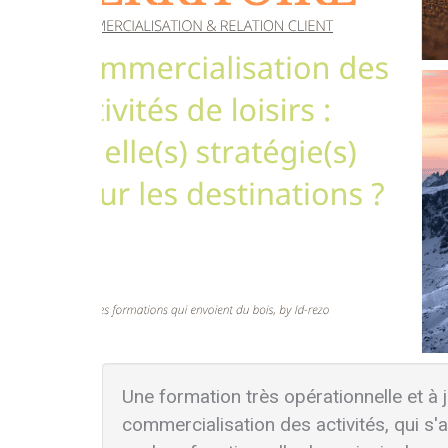
Une formation très opérationnelle et à 
commercialisation des activités, qui s