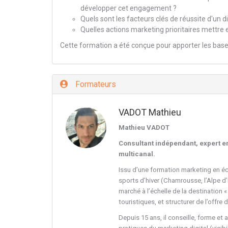
développer cet engagement ?
Quels sont les facteurs clés de réussite d'un d
Quelles actions marketing prioritaires mettre 
Cette formation a été conçue pour apporter les base
Formateurs
VADOT Mathieu
Mathieu VADOT
Consultant indépendant, expert en
multicanal.
Issu d’une formation marketing en é
sports d’hiver (Chamrousse, l’Alpe d
marché à l’échelle de la destination 
touristiques, et structurer de l’offre 
Depuis 15 ans, il conseille, forme e