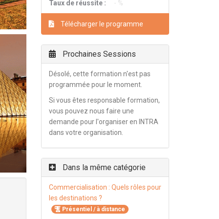
Taux de réussite :
- %
Télécharger le programme
Prochaines Sessions
Désolé, cette formation n'est pas
programmée pour le moment.
Si vous êtes responsable formation,
vous pouvez nous faire une
demande pour l'organiser en INTRA
dans votre organisation.
Dans la même catégorie
Commercialisation : Quels rôles pour
les destinations ?
Présentiel / à distance