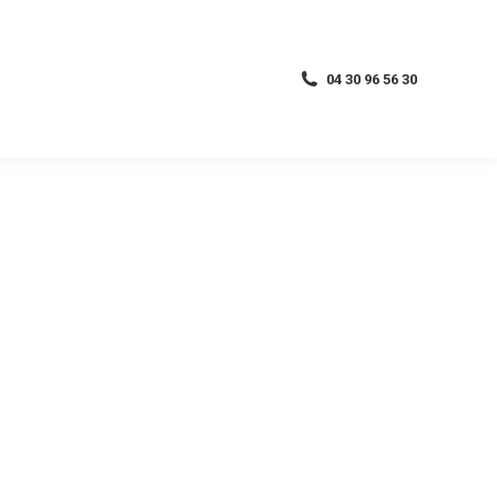
04 30 96 56 30
04 30 96 56 30