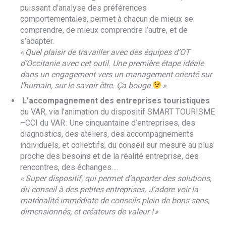
puissant d’analyse des préférences
comportementales, permet à chacun de mieux se
comprendre, de mieux comprendre l’autre, et de
s’adapter.
« Quel plaisir de travailler avec des équipes d’OT
d’Occitanie avec cet outil. Une première étape idéale
dans un engagement vers un management orienté sur
l’humain, sur le savoir être. Ça bouge
»
L’accompagnement des entreprises touristiques
du VAR, via l’animation du dispositif SMART TOURISME
–CCI du VAR : Une cinquantaine d’entreprises, des
diagnostics, des ateliers, des accompagnements
individuels, et collectifs, du conseil sur mesure au plus
proche des besoins et de la réalité entreprise, des
rencontres, des échanges….
« Super dispositif, qui permet d’apporter des solutions,
du conseil à des petites entreprises. J’adore voir la
matérialité immédiate de conseils plein de bons sens,
dimensionnés, et créateurs de valeur ! »