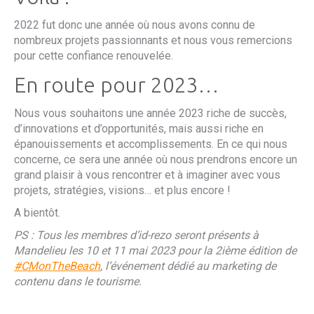
2022 fut donc une année où nous avons connu de
nombreux projets passionnants et nous vous remercions
pour cette confiance renouvelée.
En route pour 2023…
Nous vous souhaitons une année 2023 riche de succès,
d’innovations et d’opportunités, mais aussi riche en
épanouissements et accomplissements. En ce qui nous
concerne, ce sera une année où nous prendrons encore un
grand plaisir à vous rencontrer et à imaginer avec vous
projets, stratégies, visions… et plus encore !
A bientôt.
PS : Tous les membres d’id-rezo seront présents à
Mandelieu les 10 et 11 mai 2023 pour la 2ième édition de
#CMonTheBeach
, l’événement dédié au marketing de
contenu dans le tourisme.