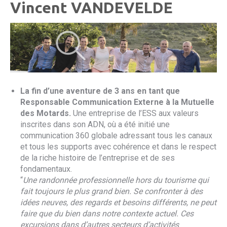
Vincent VANDEVELDE
La fin d’une aventure de 3 ans en tant que
Responsable Communication Externe à la Mutuelle
des Motards.
Une entreprise de l’ESS aux valeurs
inscrites dans son ADN, où a été initié une
communication 360 globale adressant tous les canaux
et tous les supports avec cohérence et dans le respect
de la riche histoire de l’entreprise et de ses
fondamentaux.
“
Une randonnée professionnelle hors du tourisme qui
fait toujours le plus grand bien. Se confronter à des
idées neuves, des regards et besoins différents, ne peut
faire que du bien dans notre contexte actuel. Ces
excursions dans d’autres secteurs d’activités