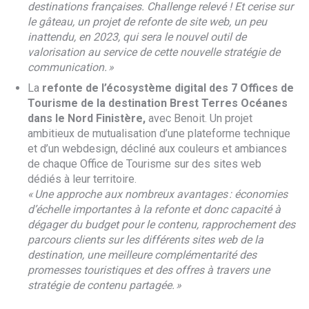
destinations françaises. Challenge relevé ! Et cerise sur
le gâteau, un projet de refonte de site web, un peu
inattendu, en 2023, qui sera le nouvel outil de
valorisation au service de cette nouvelle stratégie de
communication. »
La
refonte de l’écosystème digital des 7 Offices de
Tourisme de la destination Brest Terres Océanes
dans le Nord Finistère,
avec Benoit. Un projet
ambitieux de mutualisation d’une plateforme technique
et d’un webdesign, décliné aux couleurs et ambiances
de chaque Office de Tourisme sur des sites web
dédiés à leur territoire.
« Une approche aux nombreux avantages : économies
d’échelle importantes à la refonte et donc capacité à
dégager du budget pour le contenu, rapprochement des
parcours clients sur les différents sites web de la
destination, une meilleure complémentarité des
promesses touristiques et des offres à travers une
stratégie de contenu partagée. »