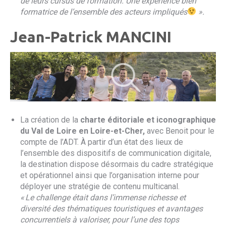
de leurs cursus de formation. Une expérience bien
formatrice de l’ensemble des acteurs impliqués
».
Jean-Patrick MANCINI
La création de la
charte éditoriale et iconographique
du Val de Loire en Loire-et-Cher,
avec Benoit pour le
compte de l’ADT. À partir d’un état des lieux de
l’ensemble des dispositifs de communication digitale,
la destination dispose désormais du cadre stratégique
et opérationnel ainsi que l’organisation interne pour
déployer une stratégie de contenu multicanal.
« Le challenge était dans l’immense richesse et
diversité des thématiques touristiques et avantages
concurrentiels à valoriser, pour l’une des tops