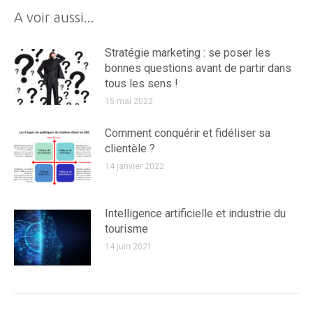
A voir aussi...
Stratégie marketing : se poser les
bonnes questions avant de partir dans
tous les sens !
15 mai 2022
Comment conquérir et fidéliser sa
clientèle ?
14 janvier 2022
Intelligence artificielle et industrie du
tourisme
14 juin 2021