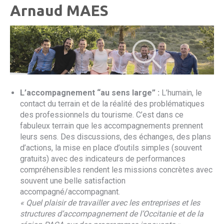
Arnaud MAES
L’accompagnement “au sens large” :
L’humain, le
contact du terrain et de la réalité des problématiques
des professionnels du tourisme. C’est dans ce
fabuleux terrain que les accompagnements prennent
leurs sens. Des discussions, des échanges, des plans
d’actions, la mise en place d’outils simples (souvent
gratuits) avec des indicateurs de performances
compréhensibles rendent les missions concrètes avec
souvent une belle satisfaction
accompagné/accompagnant.
« Quel plaisir de travailler avec les entreprises et les
structures d’accompagnement de l’Occitanie et de la