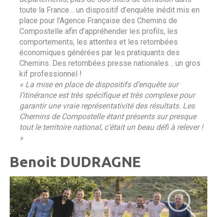
toute la France… un dispositif d’enquête inédit mis en
place pour l’Agence Française des Chemins de
Compostelle afin d’appréhender les profils, les
comportements, les attentes et les retombées
économiques générées par les pratiquants des
Chemins. Des retombées presse nationales… un gros
kif professionnel !
« La mise en place de dispositifs d’enquête sur
l’itinérance est très spécifique et très complexe pour
garantir une vraie représentativité des résultats. Les
Chemins de Compostelle étant présents sur presque
tout le territoire national, c’était un beau défi à relever !
»
Benoit DUDRAGNE