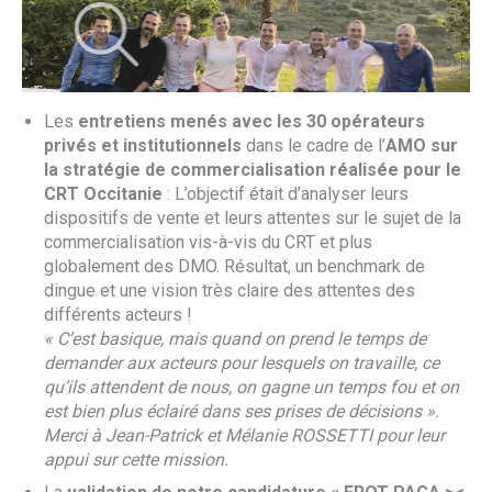
Les
entretiens menés avec les 30 opérateurs
privés et institutionnels
dans le cadre de l’
AMO sur
la stratégie de commercialisation réalisée pour le
CRT Occitanie
: L’objectif était d’analyser leurs
dispositifs de vente et leurs attentes sur le sujet de la
commercialisation vis-à-vis du CRT et plus
globalement des DMO. Résultat, un benchmark de
dingue et une vision très claire des attentes des
différents acteurs !
« C’est basique, mais quand on prend le temps de
demander aux acteurs pour lesquels on travaille, ce
qu’ils attendent de nous, on gagne un temps fou et on
est bien plus éclairé dans ses prises de décisions ».
Merci à Jean-Patrick et Mélanie ROSSETTI pour leur
appui sur cette mission.