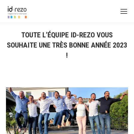
TOUTE L’ÉQUIPE ID-REZO VOUS
SOUHAITE UNE TRÈS BONNE ANNÉE 2023
!