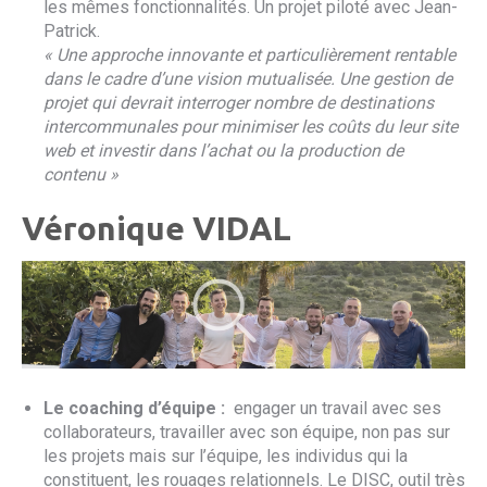
les mêmes fonctionnalités. Un projet piloté avec Jean-
Patrick.
« Une approche innovante et particulièrement rentable
dans le cadre d’une vision mutualisée. Une gestion de
projet qui devrait interroger nombre de destinations
intercommunales pour minimiser les coûts du leur site
web et investir dans l’achat ou la production de
contenu »
Véronique VIDAL
Le coaching d’équipe :
engager un travail avec ses
collaborateurs, travailler avec son équipe, non pas sur
les projets mais sur l’équipe, les individus qui la
constituent, les rouages relationnels. Le DISC, outil très