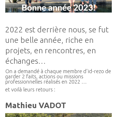
2022 est derrière nous, se fut
une belle année, riche en
projets, en rencontres, en
échanges…
On a demandé à chaque membre d’id-rezo de
garder 2 faits, actions ou missions
professionnelles réalisés en 2022 …
et voilà leurs retours :
Mathieu VADOT