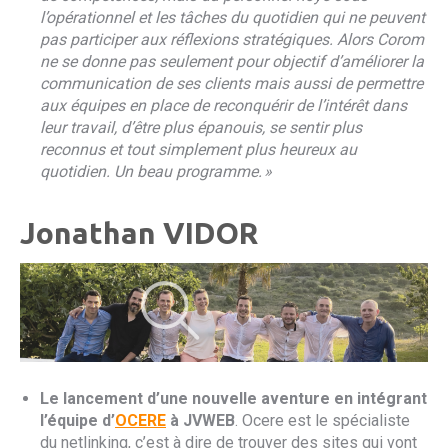
l’opérationnel et les tâches du quotidien qui ne peuvent
pas participer aux réflexions stratégiques. Alors Corom
ne se donne pas seulement pour objectif d’améliorer la
communication de ses clients mais aussi de permettre
aux équipes en place de reconquérir de l’intérêt dans
leur travail, d’être plus épanouis, se sentir plus
reconnus et tout simplement plus heureux au
quotidien. Un beau programme. »
Jonathan VIDOR
Le lancement d’une nouvelle aventure en intégrant
l’équipe d’
OCERE
à JVWEB
. Ocere est le spécialiste
du netlinking, c’est à dire de trouver des sites qui vont