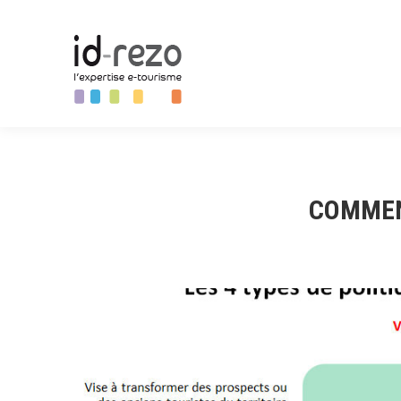
COMMENT